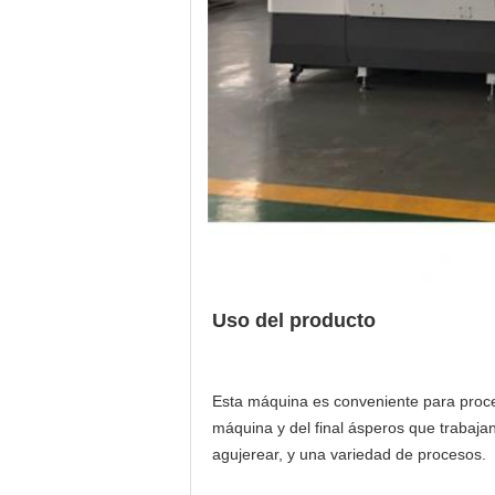
Uso del producto
Esta máquina es conveniente para procesa
máquina y del final ásperos que trabajan
agujerear, y una variedad de procesos.