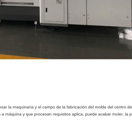
r la maquinaria y el campo de la fabricación del molde del centro de m
 a máquina y que procesan requisitos aplica, puede acabar moler, la pe