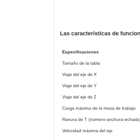
Las características de funcio
Especificaciones
Tamaño de la tabla
Viaje del eje de X
Viaje del eje de Y
Viaje del eje de Z
Carga máxima de la mesa de trabajo
Ranura de T (número-anchura-echada
Velocidad máxima del eje