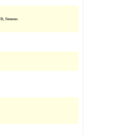
D, Siemens